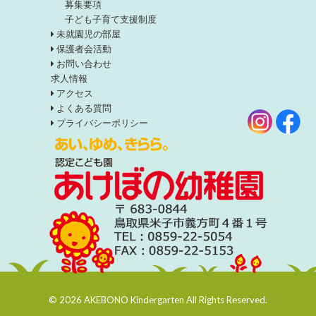
募集要項
子ども子育て支援制度
未就園児の部屋
保護者会活動
お問い合わせ
求人情報
アクセス
よくある質問
プライバシーポリシー
© 2026 AKEBONO Kindergarten All Rights Reserved.