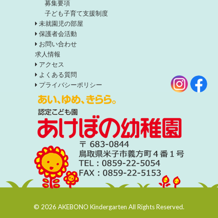
募集要項
子ども子育て支援制度
未就園児の部屋
保護者会活動
お問い合わせ
求人情報
アクセス
よくある質問
プライバシーポリシー
© 2026 AKEBONO Kindergarten All Rights Reserved.