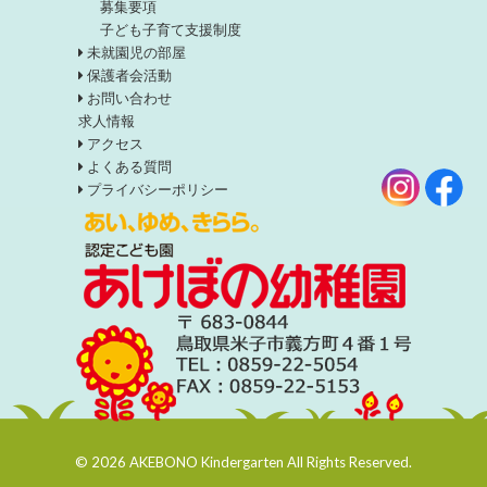
募集要項
子ども子育て支援制度
未就園児の部屋
保護者会活動
お問い合わせ
求人情報
アクセス
よくある質問
プライバシーポリシー
© 2026 AKEBONO Kindergarten All Rights Reserved.