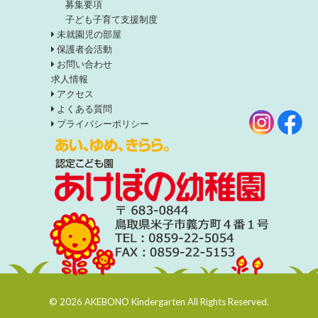
募集要項
子ども子育て支援制度
未就園児の部屋
保護者会活動
お問い合わせ
求人情報
アクセス
よくある質問
プライバシーポリシー
© 2026 AKEBONO Kindergarten All Rights Reserved.