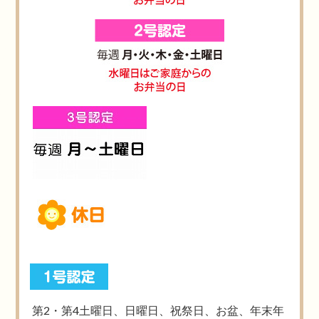
第2・第4土曜日、日曜日、祝祭日、お盆、年末年