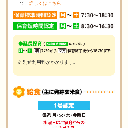
て
詳しくはこちら
別途利用料がかかります。