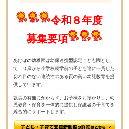
令和８年度
募集要項
あけぼの幼稚園は幼保連携型認定こども園とし
て、０歳から小学校就学前の子ども達に一貫した
切れ目のない連続性のある質の高い幼児教育を提
供しています。
就労の有無にかからず、お子様をお預かりし、幼
児教育・保育を一体的に提供し保護者の子育てを
総合的にサポートします。