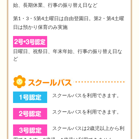
始、長期休業、行事の振り替え日など
第1・3・5第4土曜日は自由登園日。第2・第4土曜
日は預かり保育のみ実施
日曜日、祝祭日、年末年始、行事の振り替え日な
ど
スクールバスを利用できます。
スクールバスを利用できます。
スクールバスは2歳児以上から利