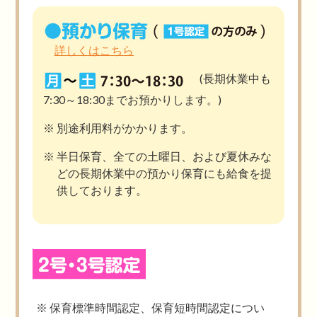
詳しくはこちら
(長期休業中も
7:30～18:30までお預かりします。)
別途利用料がかかります。
半日保育、全ての土曜日、および夏休みな
どの長期休業中の預かり保育にも給食を提
供しております。
保育標準時間認定、保育短時間認定につい