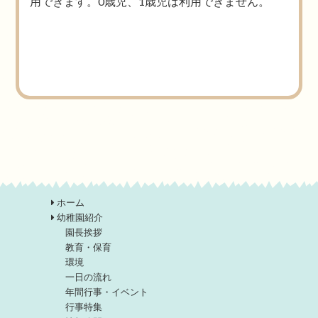
用できます。0歳児、1歳児は利用できません。
ホーム
幼稚園紹介
園長挨拶
教育・保育
環境
一日の流れ
年間行事・イベント
行事特集