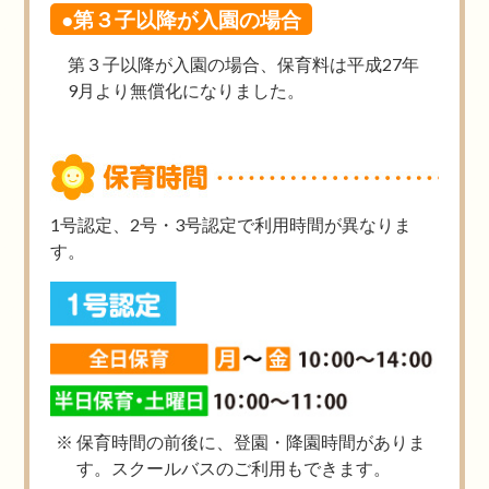
●第３子以降が入園の場合
第３子以降が入園の場合、保育料は平成27年
9月より無償化になりました。
1号認定、2号・3号認定で利用時間が異なりま
す。
保育時間の前後に、登園・降園時間がありま
す。スクールバスのご利用もできます。