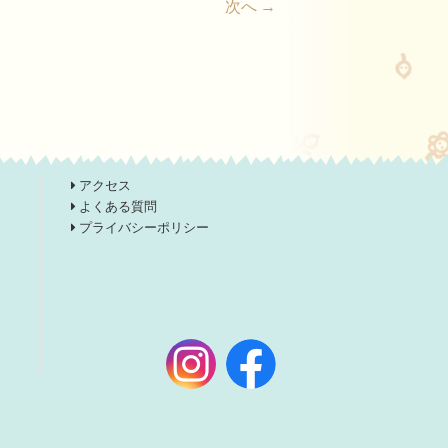
次へ →
アクセス
よくある質問
プライバシーポリシー