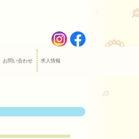
お問い合わせ
求人情報