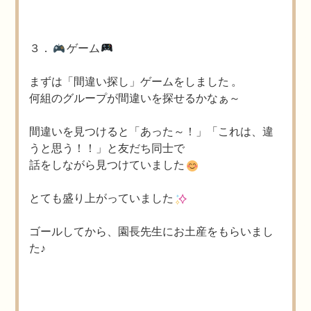
３．
ゲーム
まずは「間違い探し」ゲームをしました 。
何組のグループが間違いを探せるかなぁ～
間違いを見つけると「あった～！」「これは、違
うと思う！！」と友だち同士で
話をしながら見つけていました
とても盛り上がっていました
ゴールしてから、園長先生にお土産をもらいまし
た♪