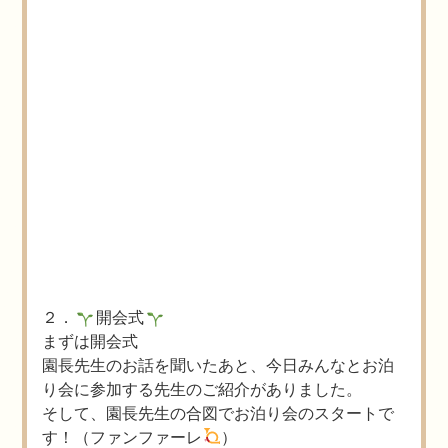
２．
開会式
まずは開会式
園長先生のお話を聞いたあと、今日みんなとお泊
り会に参加する先生のご紹介がありました。
そして、園長先生の合図でお泊り会のスタートで
す！（ファンファーレ
）