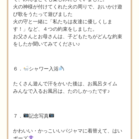
火の神様が付けてくれた火の周りで、おいかけ遊
び歌をうたって遊びました
火の守と一緒に「私たちは友達に優しくしま
す！」など、４つの約束をしました。
お父さんとお母さんは、子どもたちがどんな約束
をしたか聞いてみてください♪
６．
シャワー入浴
たくさん遊んで汗をかいた後は、お風呂タイム
みんなで入るお風呂は、たのしかったです♪
７．
記念写真
かわいい・かっこいいパジャマに着替えて、はい
ポーズ