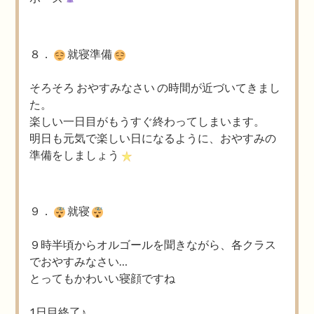
８．
就寝準備
そろそろ おやすみなさい の時間が近づいてきまし
た。
楽しい一日目がもうすぐ終わってしまいます。
明日も元気で楽しい日になるように、おやすみの
準備をしましょう
９．
就寝
９時半頃からオルゴールを聞きながら、各クラス
でおやすみなさい…
とってもかわいい寝顔ですね
1日目終了♪