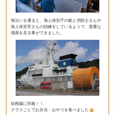
海沿いを通ると、海上保安庁の船と消防士さんや
海上保安官さんの訓練をしているようで、貴重な
場面を見る事ができました。
幼稚園に到着！！
クラスごとでお弁当・おやつを食べました