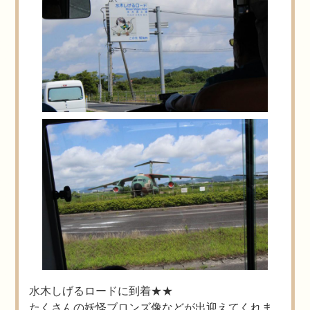
水木しげるロードに到着★★
たくさんの妖怪ブロンズ像などが出迎えてくれま