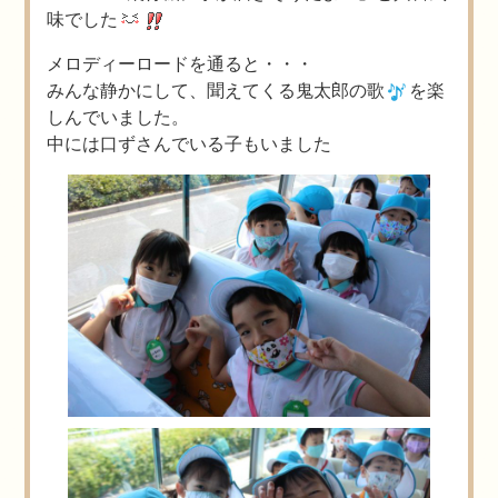
味でした
メロディーロードを通ると・・・
みんな静かにして、聞えてくる鬼太郎の歌
を楽
しんでいました。
中には口ずさんでいる子もいました