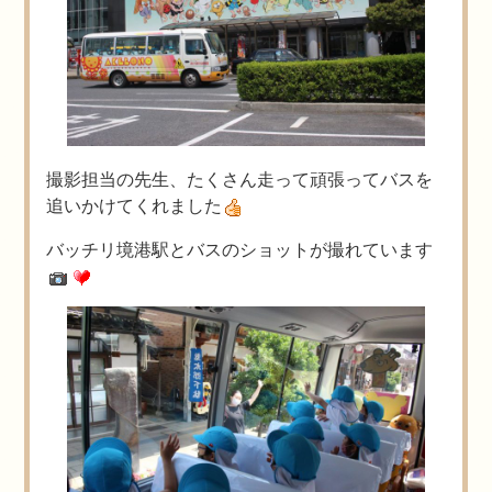
撮影担当の先生、たくさん走って頑張ってバスを
追いかけてくれました
バッチリ境港駅とバスのショットが撮れています