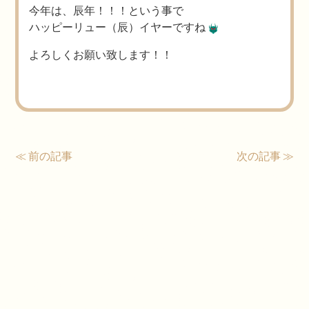
今年は、辰年！！！という事で
ハッピーリュー（辰）イヤーですね
よろしくお願い致します！！
≪ 前の記事
次の記事 ≫