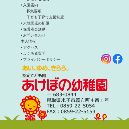
入園案内
募集要項
子ども子育て支援制度
未就園児の部屋
保護者会活動
お問い合わせ
求人情報
アクセス
よくある質問
プライバシーポリシー