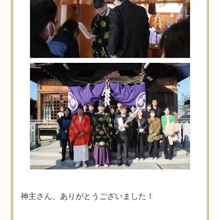
神主さん、ありがとうございました！