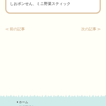
しおポンせん、ミニ野菜スティック
≪ 前の記事
次の記事 ≫
ホーム