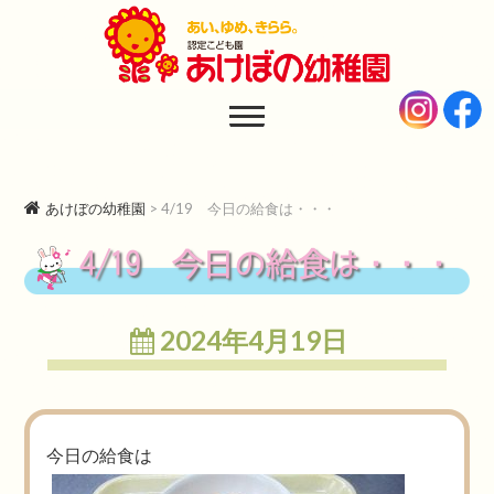
あけぼの幼稚園
AKEBONO KINDERGARTEN
あけぼの幼稚園
>
4/19 今日の給食は・・・
4/19 今日の給食は・・・
2024年4月19日
今日の給食は