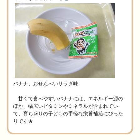
バナナ、おせんべいサラダ味
甘くて食べやすいバナナには、エネルギー源の
ほか、幅広いビタミンやミネラルが含まれてい
て、育ち盛りの子どもの手軽な栄養補給にぴった
りです★