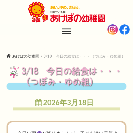
あけぼの幼稚園
AKEBONO KINDERGARTEN
あけぼの幼稚園
>
3/18 今日の給食は・・・（つぼみ・ゆめ組）
3/18 今日の給食は・・・
（つぼみ・ゆめ組）
2026年3月18日