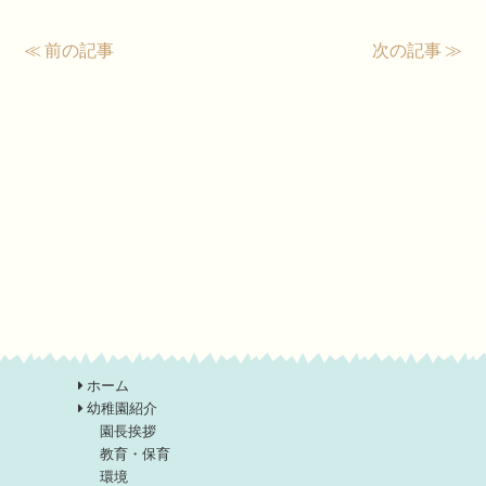
≪ 前の記事
次の記事 ≫
ホーム
幼稚園紹介
園長挨拶
教育・保育
環境