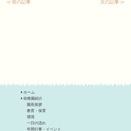
≪ 前の記事
次の記事 ≫
ホーム
幼稚園紹介
園長挨拶
教育・保育
環境
一日の流れ
年間行事・イベント