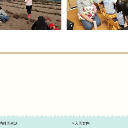
幼稚園生活
入園案内