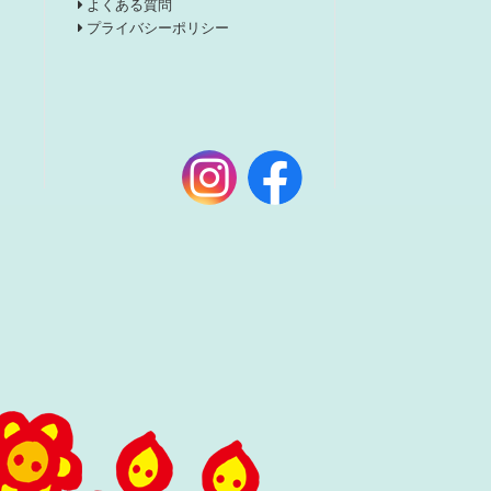
よくある質問
プライバシーポリシー