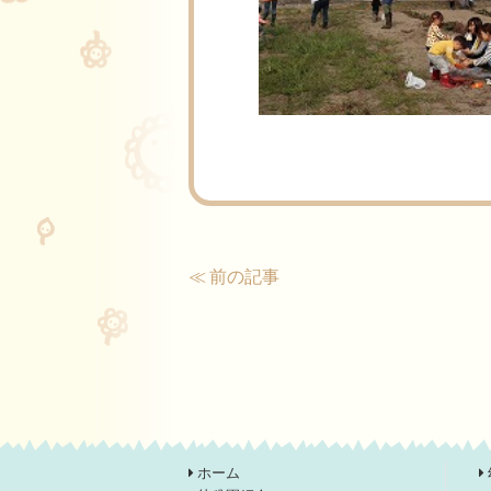
≪ 前の記事
ホーム