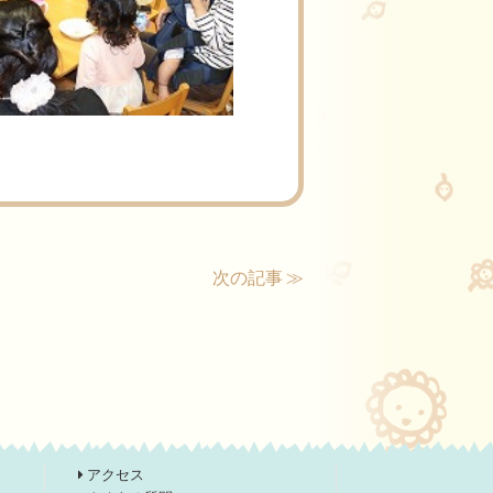
次の記事 ≫
アクセス