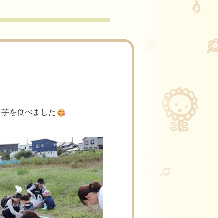
し芋を食べました