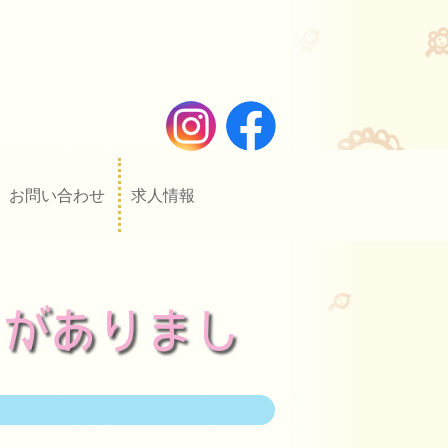
お問い合わせ
求人情報
）がありまし