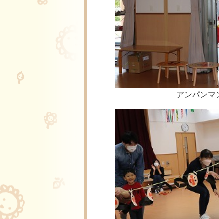
アンパンマ