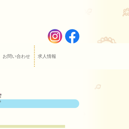
お問い合わせ
求人情報
会