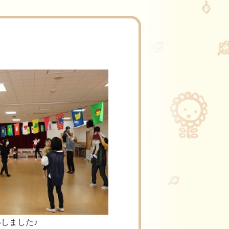
しました♪