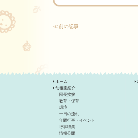
≪ 前の記事
ホーム
幼稚園紹介
園長挨拶
教育・保育
環境
一日の流れ
年間行事・イベント
行事特集
情報公開