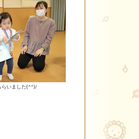
いました(^^)/