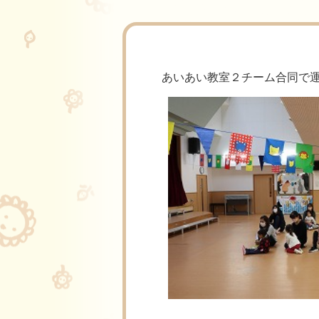
あいあい教室２チーム合同で