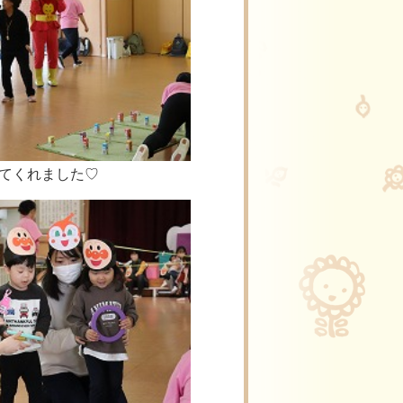
てくれました♡