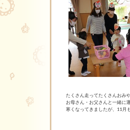
たくさん走ってたくさんおみや
お母さん・お父さんと一緒に
寒くなってきましたが、11月