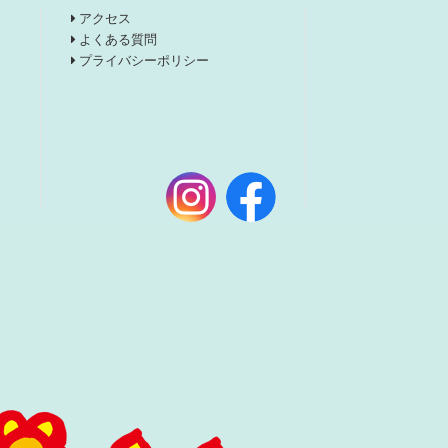
アクセス
よくある質問
プライバシーポリシー