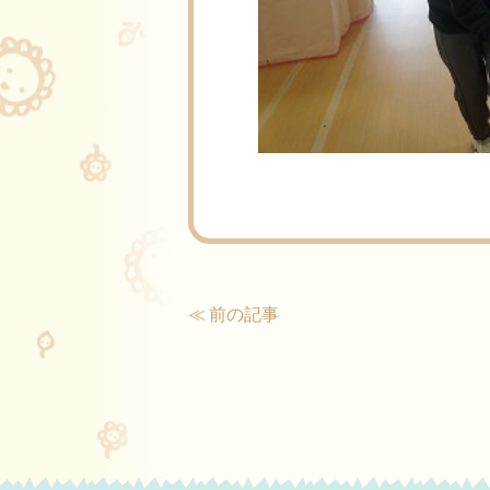
≪ 前の記事