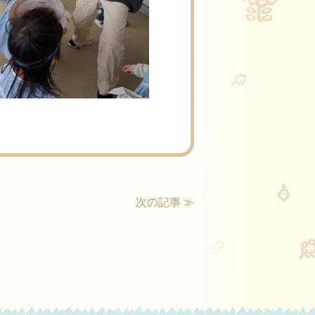
次の記事 ≫