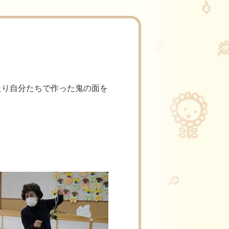
たり自分たちで作った鬼の面を