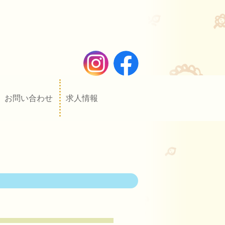
お問い合わせ
求人情報
）