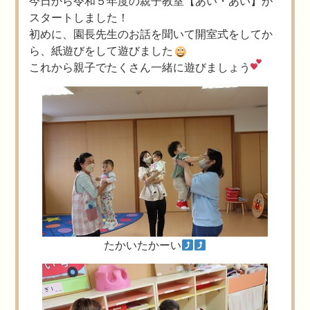
今日から令和５年度の親子教室【あい・あい】が
スタートしました！
初めに、園長先生のお話を聞いて開室式をしてか
ら、紙遊びをして遊びました
これから親子でたくさん一緒に遊びましょう
たかいたかーい