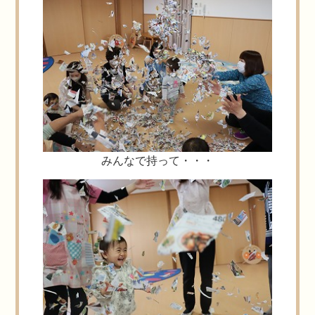
みんなで持って・・・