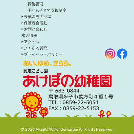
募集要項
子ども子育て支援制度
未就園児の部屋
保護者会活動
お問い合わせ
求人情報
アクセス
よくある質問
プライバシーポリシー
© 2026 AKEBONO Kindergarten All Rights Reserved.