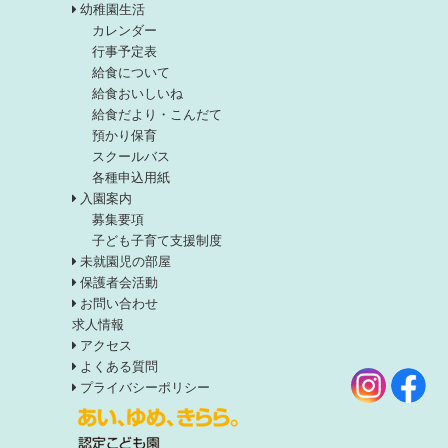
幼稚園生活
カレンダー
行事予定表
給食について
給食おいしいね
給食だより・こんだて
預かり保育
スクールバス
各種申込用紙
入園案内
募集要項
子ども子育て支援制度
未就園児の部屋
保護者会活動
お問い合わせ
求人情報
アクセス
よくある質問
プライバシーポリシー