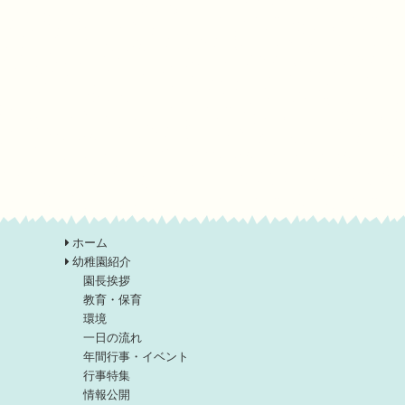
ホーム
幼稚園紹介
園長挨拶
教育・保育
環境
一日の流れ
年間行事・イベント
行事特集
情報公開