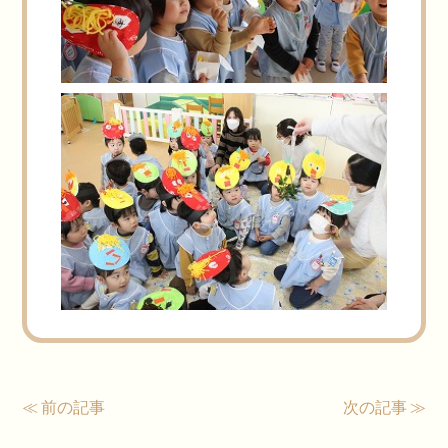
≪ 前の記事
次の記事 ≫