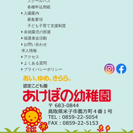
スクールバス
各種申込用紙
入園案内
募集要項
子ども子育て支援制度
未就園児の部屋
保護者会活動
お問い合わせ
求人情報
アクセス
よくある質問
プライバシーポリシー