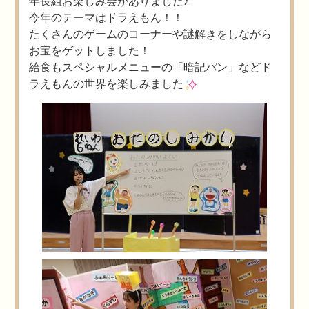
年長組お楽しみ会がありました♪
今年のテーマはドラえもん！！
たくさんのゲームのコーナーや謎解きをしながら
お宝をゲットしました！
給食もスペシャルメニューの「暗記パン」などド
ラえもんの世界を楽しみました