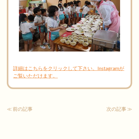
詳細はこちらをクリックして下さい。Instagramが
ご覧いただけます。
≪ 前の記事
次の記事 ≫