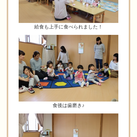
給食も上手に食べられました！
食後は歯磨き♪