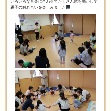
いろいろな音楽に合わせてたくさん体を動かして
親子の触れ合いを楽しみました