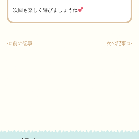
次回も楽しく遊びましょうね
≪ 前の記事
次の記事 ≫
ホーム