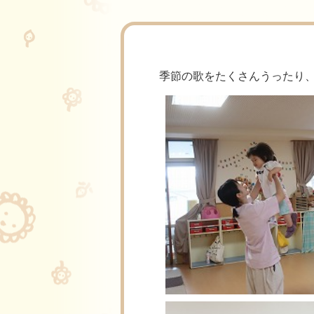
季節の歌をたくさんうったり