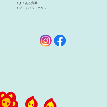
よくある質問
プライバシーポリシー