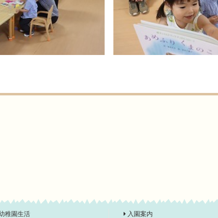
幼稚園生活
入園案内