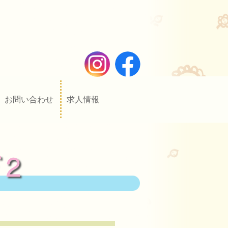
お問い合わせ
求人情報
ぎ２