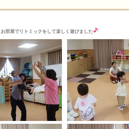
、お部屋でリトミックをして楽しく遊びました