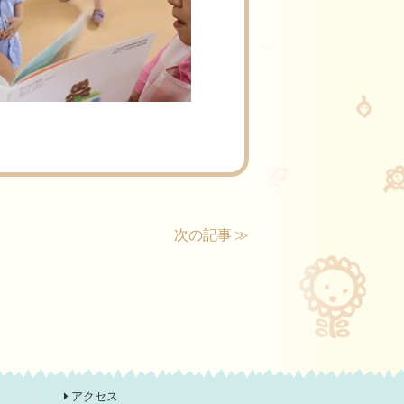
次の記事 ≫
アクセス