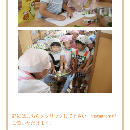
詳細はこちらをクリックして下さい。Instagramが
ご覧いただけます。