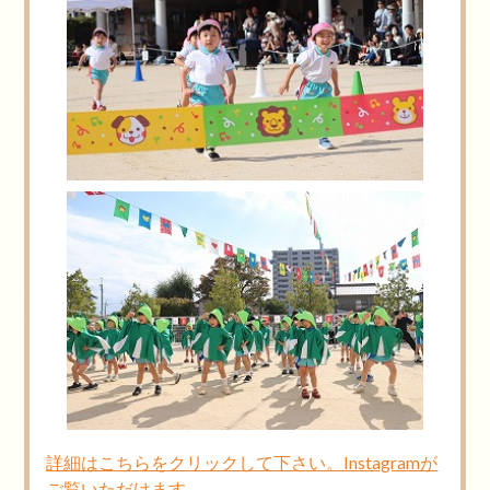
詳細はこちらをクリックして下さい。Instagramが
ご覧いただけます。