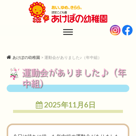
あけぼの幼稚園
AKEBONO KINDERGARTEN
あけぼの幼稚園
>
運動会がありました♪（年中組）
運動会がありました♪（年
中組）
2025年11月6日