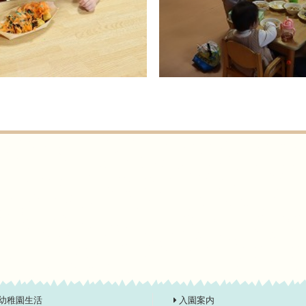
幼稚園生活
入園案内