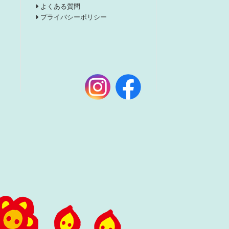
よくある質問
プライバシーポリシー