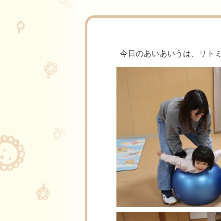
今日のあいあいうは、リト