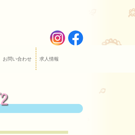
お問い合わせ
求人情報
2