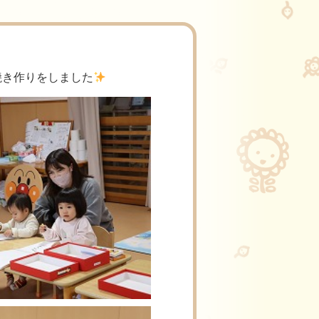
焼き作りをしました