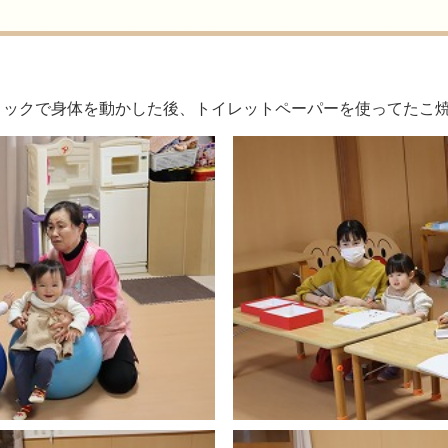
ミックで身体を動かした後、トイレットペーパーを使ってたこ