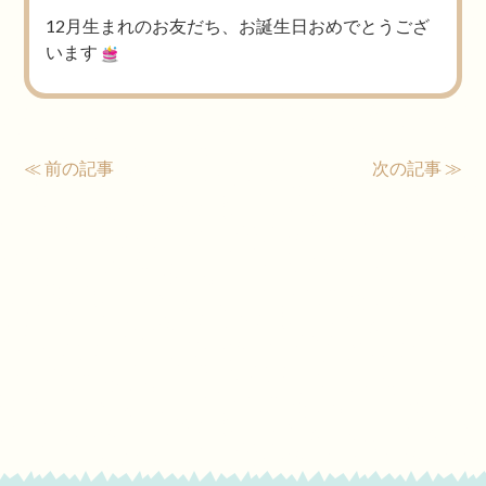
12月生まれのお友だち、お誕生日おめでとうござ
います
≪ 前の記事
次の記事 ≫