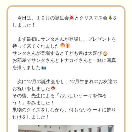
今日は、１２月の誕生会
とクリスマス会
を
しました！
まず最初にサンタさんが登場し、プレゼントを
持って来てくれました
サンタさんが登場すると子ども達は大喜び
お部屋でサンタさんとトナカイさんと一緒に写真
を撮りました
次に12月の誕生会をし、12月生まれのお友達の
お祝いをしました
その後、先生による「おいしいケーキを作ろ
う！」をみました！
果物のクイズをしながら、何もないケーキに飾り
付けをしました！