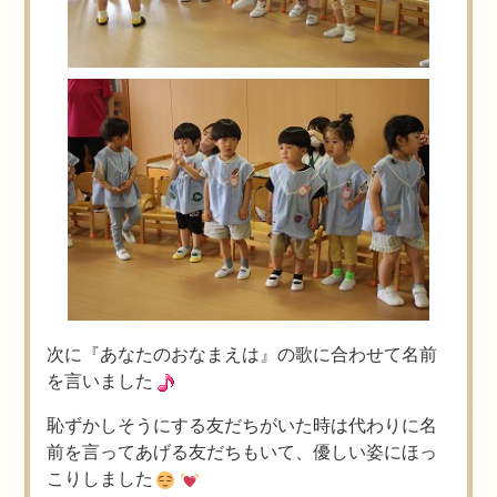
次に『あなたのおなまえは』の歌に合わせて名前
を言いました
恥ずかしそうにする友だちがいた時は代わりに名
前を言ってあげる友だちもいて、優しい姿にほっ
こりしました