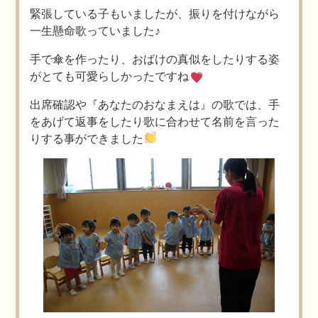
緊張している子もいましたが、振りを付けながら
一生懸命歌っていました♪
手で傘を作ったり、おばけの真似をしたりする姿
がとても可愛らしかったですね
出席確認や『あなたのおなまえは』の歌では、手
をあげて返事をしたり歌に合わせて名前を言った
りする事ができました