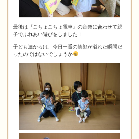
最後は『こちょこちょ電車』の音楽に合わせて親
子でふれあい遊びをしました！
子ども達からは、今日一番の笑顔が溢れた瞬間だ
ったのではないでしょうか