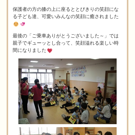
保護者の方の膝の上に座るととびきりの笑顔にな
る子ども達、可愛いみんなの笑顔に癒されました
最後の「ご乗車ありがとうございました～」では
親子でギューッとし合って、笑顔溢れる楽しい時
間になりました