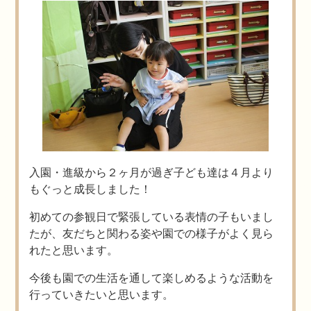
入園・進級から２ヶ月が過ぎ子ども達は４月より
もぐっと成長しました！
初めての参観日で緊張している表情の子もいまし
たが、友だちと関わる姿や園での様子がよく見ら
れたと思います。
今後も園での生活を通して楽しめるような活動を
行っていきたいと思います。