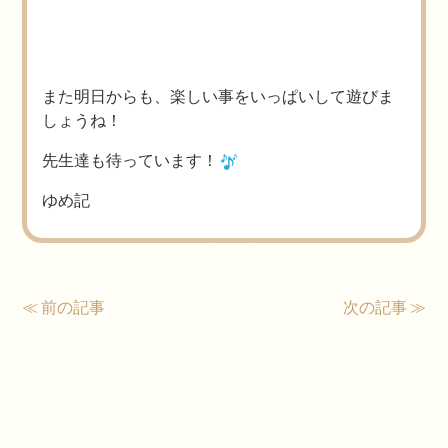
また明日からも、楽しい事をいっぱいして遊びま
しょうね！
先生達も待っています！
ゆめ記
≪ 前の記事
次の記事 ≫