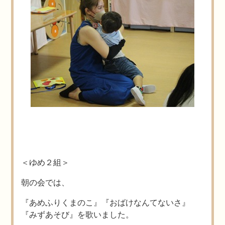
＜ゆめ２組＞
朝の会では、
『あめふりくまのこ』『おばけなんてないさ』
『みずあそび』を歌いました。