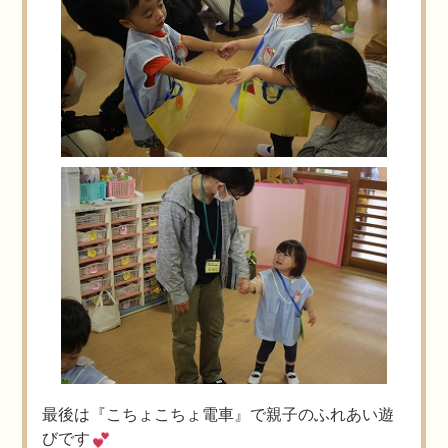
最後は『こちょこちょ電車』で親子のふれあい遊
びです