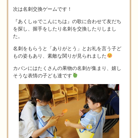
次は名刺交換ゲームです！
『あくしゅでこんにちは』の歌に合わせて友だち
を探し、握手をしたり名刺を交換したりしまし
た。
名刺をもらうと「ありがとう」とお礼を言う子ど
もの姿もあり、素敵な関りが見られました
カバンにはたくさんの果物の名刺が集まり、嬉し
そうな表情の子ども達です